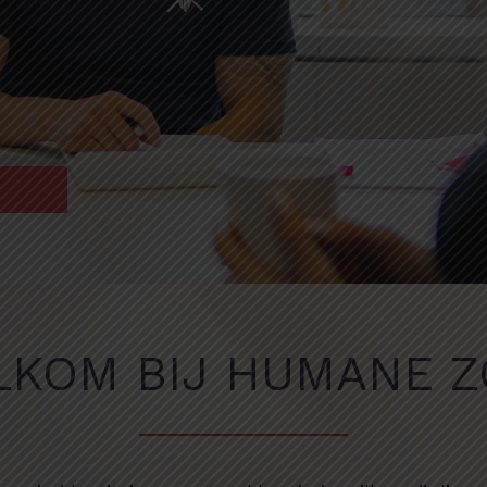
KOM BIJ HUMANE 