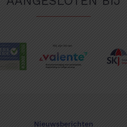
AANGESLOTEN BIJ