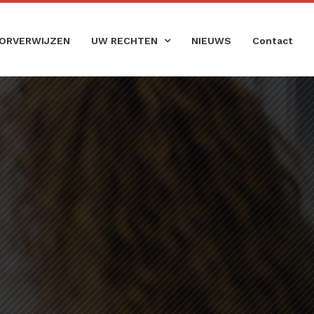
ORVERWIJZEN
UW RECHTEN
NIEUWS
Contact