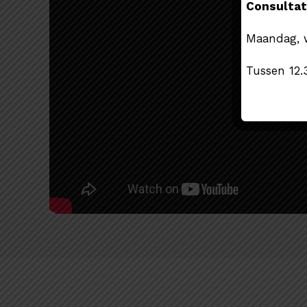
Consultat
Maandag, w
Tussen 12.