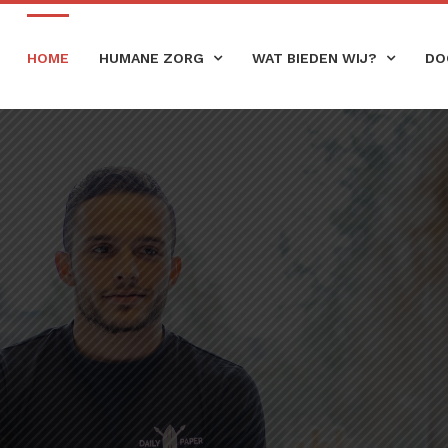
HOME
HUMANE ZORG
WAT BIEDEN WIJ?
DO