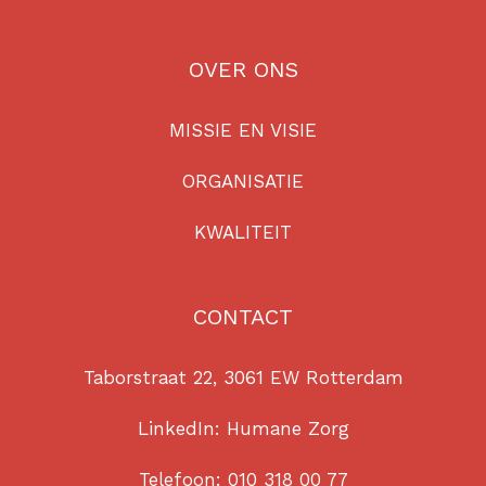
OVER ONS
MISSIE EN VISIE
ORGANISATIE
KWALITEIT
CONTACT
Taborstraat 22, 3061 EW Rotterdam
LinkedIn:
Humane Zorg
Telefoon:
010 318 00 77