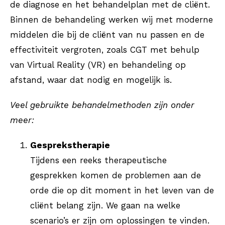
de diagnose en het behandelplan met de cliënt.
Binnen de behandeling werken wij met moderne
middelen die bij de cliënt van nu passen en de
effectiviteit vergroten, zoals CGT met behulp
van Virtual Reality (VR) en behandeling op
afstand, waar dat nodig en mogelijk is.
Veel gebruikte behandelmethoden zijn onder
meer:
Gesprekstherapie
Tijdens een reeks therapeutische
gesprekken komen de problemen aan de
orde die op dit moment in het leven van de
cliënt belang zijn. We gaan na welke
scenario’s er zijn om oplossingen te vinden.