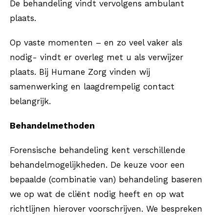
De behandeling vindt vervolgens ambulant
plaats.
Op vaste momenten – en zo veel vaker als
nodig- vindt er overleg met u als verwijzer
plaats. Bij Humane Zorg vinden wij
samenwerking en laagdrempelig contact
belangrijk.
Behandelmethoden
Forensische behandeling kent verschillende
behandelmogelijkheden. De keuze voor een
bepaalde (combinatie van) behandeling baseren
we op wat de cliënt nodig heeft en op wat
richtlijnen hierover voorschrijven. We bespreken