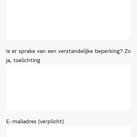
Is er sprake van een verstandelijke beperking? Zo
ja, toelichting
E-mailadres (verplicht)