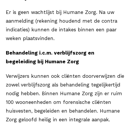
Er is geen wachtlijst bij Humane Zorg. Na uw
aanmelding (rekening houdend met de contra
indicaties) kunnen de intakes binnen een paar
weken plaatsvinden.
Behandeling i.c.m. verblijfszorg en
begeleiding bij Humane Zorg
Verwijzers kunnen ook cliënten doorverwijzen die
zowel verblijfszorg als behandeling tegelijkertijd
nodig hebben. Binnen Humane Zorg zijn er ruim
100 wooneenheden om forensische cliënten
huisvesten, begeleiden en behandelen. Humane
Zorg geloofd heilig in een integrale aanpak.