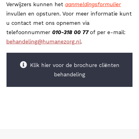
Verwijzers kunnen het
aanmeldingsformulie
r
invullen en opsturen. Voor meer informatie kunt
u contact met ons opnemen via
telefoonnummer
010-318 00 77
of per e-mail:
behandeling@humanezorg.nl
.
Klik hier voor de brochure cliënten
behandeling