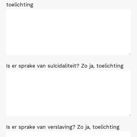
toelichting
Is er sprake van suïcidaliteit? Zo ja, toelichting
Is er sprake van verslaving? Zo ja, toelichting