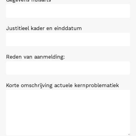
Justitieel kader en einddatum
Reden van aanmelding:
Korte omschrijving actuele kernproblematiek