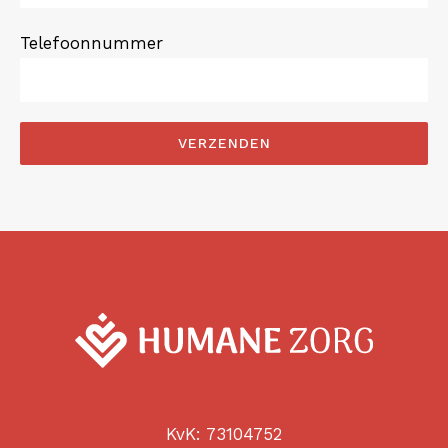
Telefoonnummer
KvK: 73104752