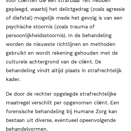
voor cliënten die een strafbaar feit hebben
gepleegd, waarbij het delictgedrag (zoals agressie
of diefstal) mogelijk mede het gevolg is van een
psychische stoornis (zoals trauma of
persoonlijkheidsstoornis). In de behandeling
worden de nieuwste richtlijnen en methoden
gebruikt en wordt rekening gehouden met de
culturele achtergrond van de cliënt. De
behandeling vindt altijd plaats in strafrechtelijk
kader.
De door de rechter opgelegde strafrechtelijke
maatregel verschilt per opgenomen cliënt. Een
forensische behandeling bij Humane Zorg kan
bestaan uit diverse, eventueel opeenvolgende
behandelvormen.