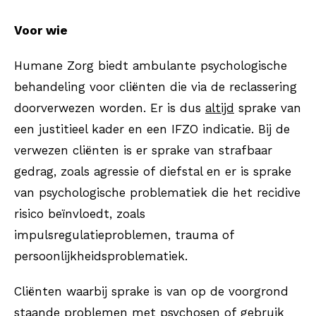
Voor wie
Humane Zorg biedt ambulante psychologische
behandeling voor cliënten die via de reclassering
doorverwezen worden. Er is dus
altijd
sprake van
een justitieel kader en een IFZO indicatie. Bij de
verwezen cliënten is er sprake van strafbaar
gedrag, zoals agressie of diefstal en er is sprake
van psychologische problematiek die het recidive
risico beïnvloedt, zoals
impulsregulatieproblemen, trauma of
persoonlijkheidsproblematiek.
Cliënten waarbij sprake is van op de voorgrond
staande problemen met psychosen of gebruik