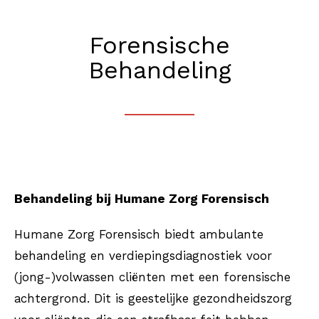
Forensische
Behandeling
Behandeling bij Humane Zorg Forensisch
Humane Zorg Forensisch biedt ambulante
behandeling en verdiepingsdiagnostiek voor
(jong-)volwassen cliënten met een forensische
achtergrond. Dit is geestelijke gezondheidszorg