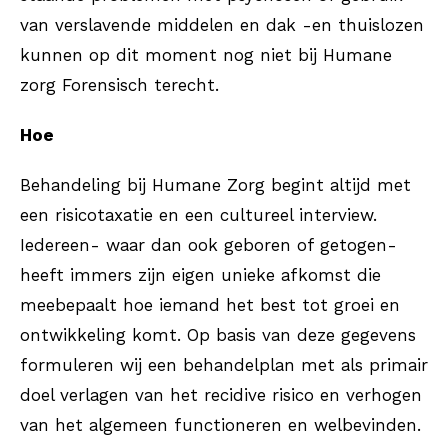
van verslavende middelen en dak -en thuislozen
kunnen op dit moment nog niet bij Humane
zorg Forensisch terecht.
Hoe
Behandeling bij Humane Zorg begint altijd met
een risicotaxatie en een cultureel interview.
Iedereen- waar dan ook geboren of getogen-
heeft immers zijn eigen unieke afkomst die
meebepaalt hoe iemand het best tot groei en
ontwikkeling komt. Op basis van deze gegevens
formuleren wij een behandelplan met als primair
doel verlagen van het recidive risico en verhogen
van het algemeen functioneren en welbevinden.