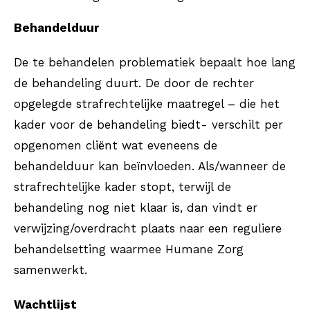
Behandelduur
De te behandelen problematiek bepaalt hoe lang
de behandeling duurt. De door de rechter
opgelegde strafrechtelijke maatregel – die het
kader voor de behandeling biedt- verschilt per
opgenomen cliënt wat eveneens de
behandelduur kan beïnvloeden. Als/wanneer de
strafrechtelijke kader stopt, terwijl de
behandeling nog niet klaar is, dan vindt er
verwijzing/overdracht plaats naar een reguliere
behandelsetting waarmee Humane Zorg
samenwerkt.
Wachtlijst