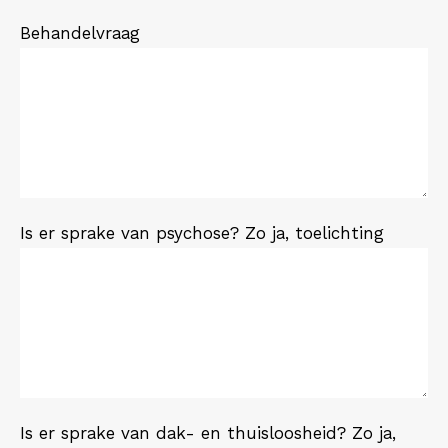
Behandelvraag
Is er sprake van psychose? Zo ja, toelichting
Is er sprake van dak- en thuisloosheid? Zo ja,