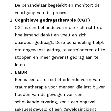
De behandelaar begeleidt en monitort de
voortgang van dit proces.
Cognitieve gedragstherapie (CGT)
CGT is een behandelvorm die zich richt op
hoe iemand denkt en voelt en zich
daardoor gedraagt. Deze behandeling helpt
om ongewenst gedrag te verminderen of te
stoppen en meer gewenst gedrag aan te
leren.
EMDR
Een is een als effectief erkende vorm van
traumatherapie voor mensen die last blijven
houden van de gevolgen van een
schokkende ervaring, zoals een ongeval,
seksueel geweld of een geweldsincident.