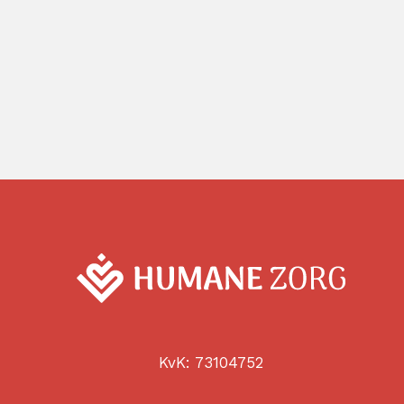
KvK: 73104752