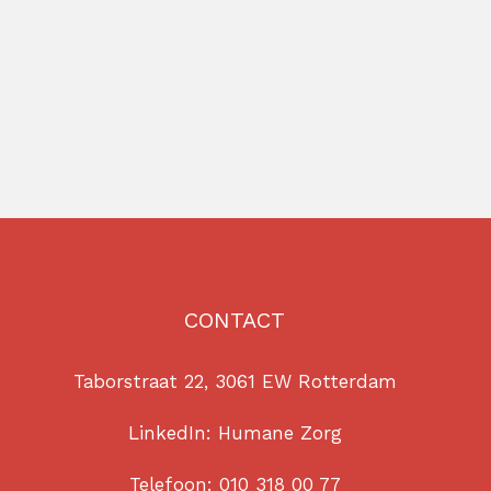
CONTACT
Taborstraat 22, 3061 EW Rotterdam
LinkedIn:
Humane Zorg
Telefoon:
010 318 00 77