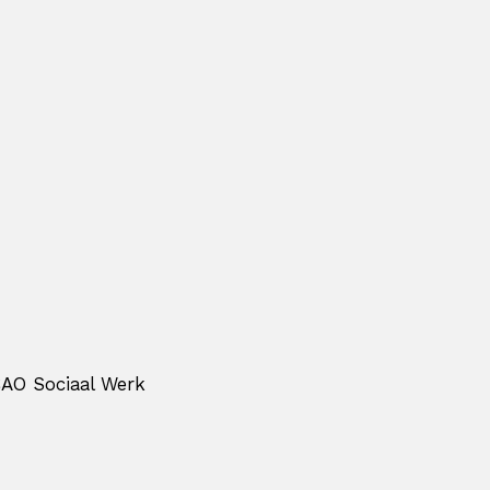
CAO Sociaal Werk