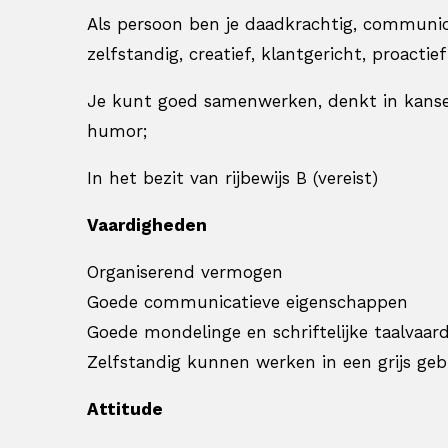
Als persoon ben je daadkrachtig, communica
zelfstandig, creatief, klantgericht, proacti
Je kunt goed samenwerken, denkt in kanse
humor;
In het bezit van rijbewijs B (vereist)
Vaardigheden
Organiserend vermogen
Goede communicatieve eigenschappen
Goede mondelinge en schriftelijke taalvaar
Zelfstandig kunnen werken in een grijs geb
Attitude