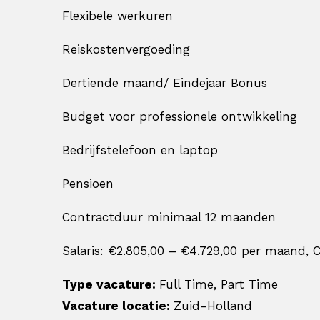
Flexibele werkuren
Reiskostenvergoeding
Dertiende maand/ Eindejaar Bonus
Budget voor professionele ontwikkeling
Bedrijfstelefoon en laptop
Pensioen
Contractduur minimaal 12 maanden
Salaris: €2.805,00 – €4.729,00 per maand, 
Type vacature:
Full Time
Part Time
Vacature locatie:
Zuid-Holland