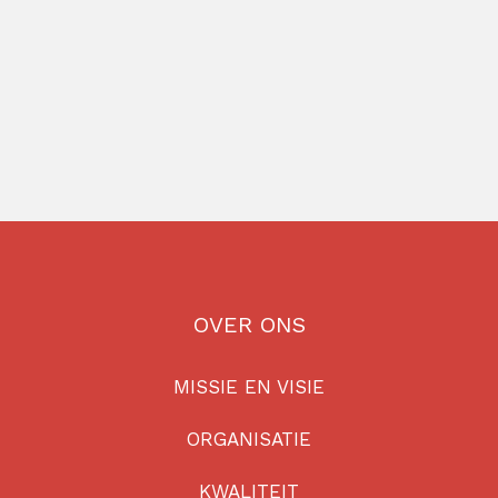
OVER ONS
MISSIE EN VISIE
ORGANISATIE
KWALITEIT