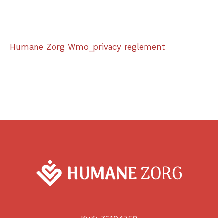
Humane Zorg Wmo_privacy reglement