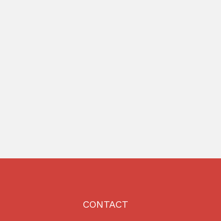
CONTACT