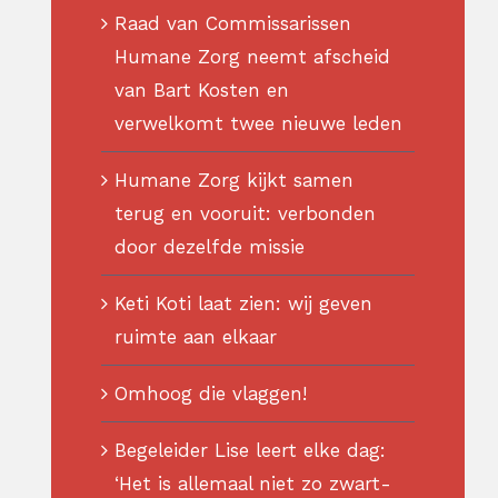
Raad van Commissarissen
Humane Zorg neemt afscheid
van Bart Kosten en
verwelkomt twee nieuwe leden
Humane Zorg kijkt samen
terug en vooruit: verbonden
door dezelfde missie
Keti Koti laat zien: wij geven
ruimte aan elkaar
Omhoog die vlaggen!
Begeleider Lise leert elke dag:
‘Het is allemaal niet zo zwart-