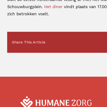
Schouwburgplein.
Het diner
vindt plaats van 17.00
zich betrokken voelt.
Share This Article