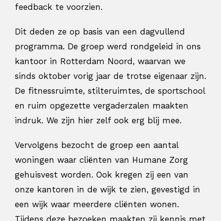
feedback te voorzien.
Dit deden ze op basis van een dagvullend
programma. De groep werd rondgeleid in ons
kantoor in Rotterdam Noord, waarvan we
sinds oktober vorig jaar de trotse eigenaar zijn.
De fitnessruimte, stilteruimtes, de sportschool
en ruim opgezette vergaderzalen maakten
indruk. We zijn hier zelf ook erg blij mee.
Vervolgens bezocht de groep een aantal
woningen waar cliënten van Humane Zorg
gehuisvest worden. Ook kregen zij een van
onze kantoren in de wijk te zien, gevestigd in
een wijk waar meerdere cliënten wonen.
Tijdens deze bezoeken maakten zij kennis met