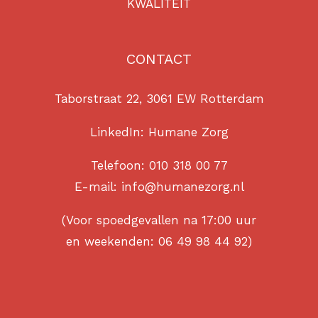
KWALITEIT
CONTACT
Taborstraat 22, 3061 EW Rotterdam
LinkedIn:
Humane Zorg
Telefoon:
010 318 00 77
E-mail:
info@humanezorg.nl
(Voor spoedgevallen na 17:00 uur
en weekenden:
06 49 98 44 92
)