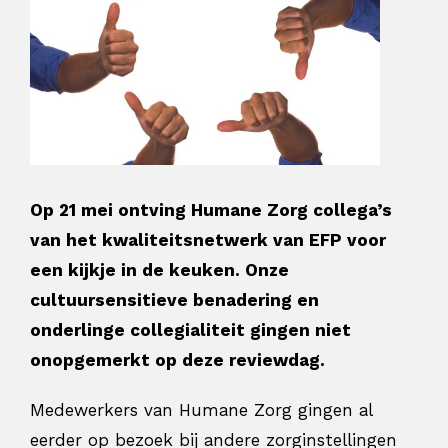
Op 21 mei ontving Humane Zorg collega’s
van het kwaliteitsnetwerk van EFP voor
een kijkje in de keuken. Onze
cultuursensitieve benadering en
onderlinge collegialiteit gingen niet
onopgemerkt op deze reviewdag.
Medewerkers van Humane Zorg gingen al
eerder op bezoek bij andere zorginstellingen