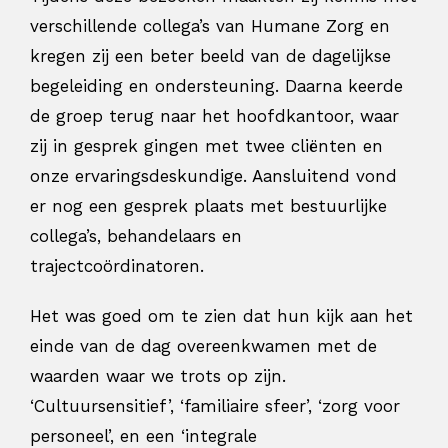
verschillende collega’s van Humane Zorg en
kregen zij een beter beeld van de dagelijkse
begeleiding en ondersteuning. Daarna keerde
de groep terug naar het hoofdkantoor, waar
zij in gesprek gingen met twee cliënten en
onze ervaringsdeskundige. Aansluitend vond
er nog een gesprek plaats met bestuurlijke
collega’s, behandelaars en
trajectcoördinatoren.
Het was goed om te zien dat hun kijk aan het
einde van de dag overeenkwamen met de
waarden waar we trots op zijn.
‘Cultuursensitief’, ‘familiaire sfeer’, ‘zorg voor
personeel’, en een ‘integrale