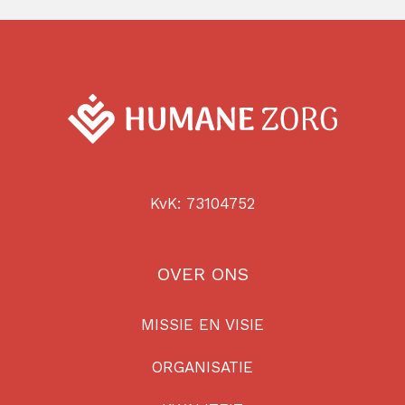
KvK: 73104752
OVER ONS
MISSIE EN VISIE
ORGANISATIE