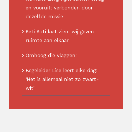
en vooruit: verbonden door
dezelfde missie
Keti Koti laat zien: wij geven
ruimte aan elkaar
Omhoog die vlaggen!
Begeleider Lise leert elke dag:
‘Het is allemaal niet zo zwart-
wit’