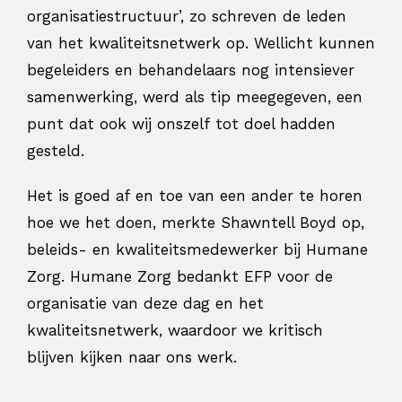
organisatiestructuur’, zo schreven de leden
van het kwaliteitsnetwerk op. Wellicht kunnen
begeleiders en behandelaars nog intensiever
samenwerking, werd als tip meegegeven, een
punt dat ook wij onszelf tot doel hadden
gesteld.
Het is goed af en toe van een ander te horen
hoe we het doen, merkte Shawntell Boyd op,
beleids- en kwaliteitsmedewerker bij Humane
Zorg. Humane Zorg bedankt EFP voor de
organisatie van deze dag en het
kwaliteitsnetwerk, waardoor we kritisch
blijven kijken naar ons werk.